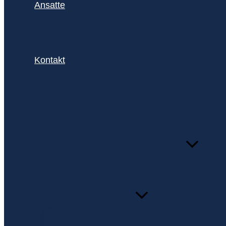
Ansatte
Kontakt