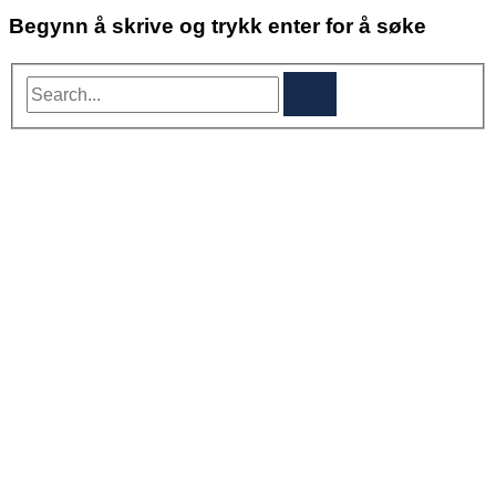
Begynn å skrive og trykk enter for å søke
Search...