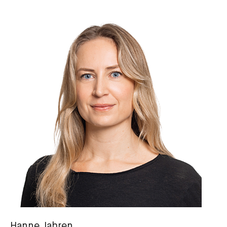
Hanne Jahren