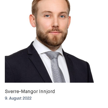
Sverre-Mangor Innjord
9. August 2022