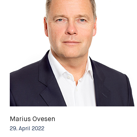
Marius Ovesen
29. April 2022