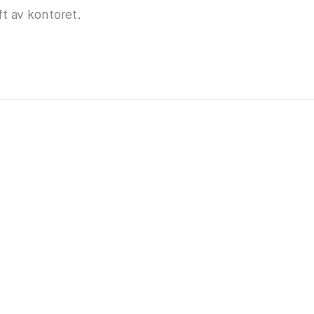
ft av kontoret.