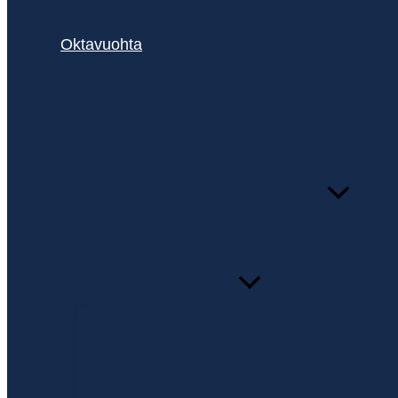
Oktavuohta